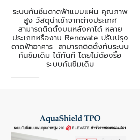
ระบบกันซึมดาดฟ้าแบบแผ่น คุณภาพ
สูง วัสดุนำเข้าจากต่างประเทศ
สามารถติดตั้งบนหลังคาได้ หลาย
ประเภท
หรืองาน Renovate ปรับปรุง
ดาดฟ้าอาคาร สามารถติดตั้งทับระบบ
กันซึมเดิม ได้ทันที โดยไม่ต้องรื้อ
ระบบกันซึมเดิม