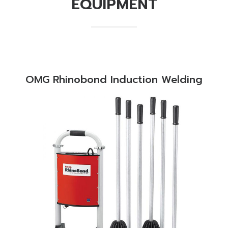
EQUIPMENT
OMG Rhinobond Induction Welding