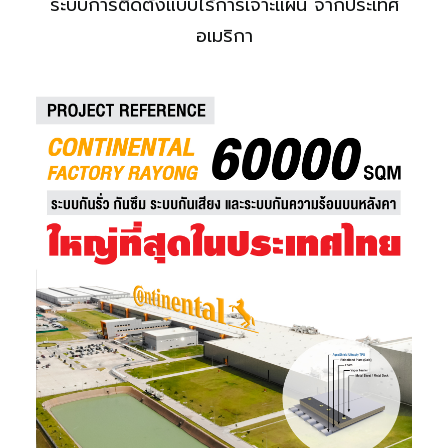
ระบบการติดตั้งแบบไร้การเจาะแผ่น จากประเทศ
อเมริกา