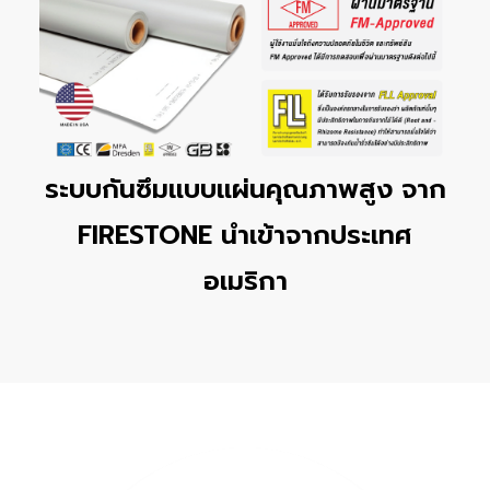
ระบบกันซึมแบบแผ่นคุณภาพสูง จาก
FIRESTONE นำเข้าจากประเทศ
อเมริกา