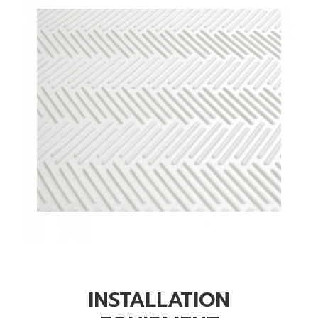
READ MORE
INSTALLATION