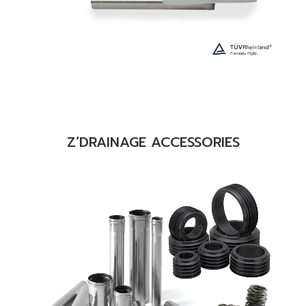
READ MORE
Z’DRAINAGE ACCESSORIES