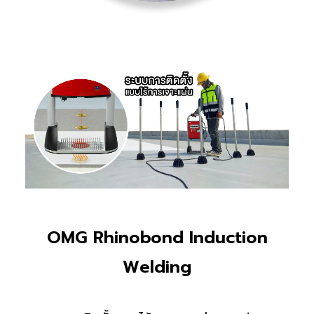
OMG Rhinobond Induction
Welding