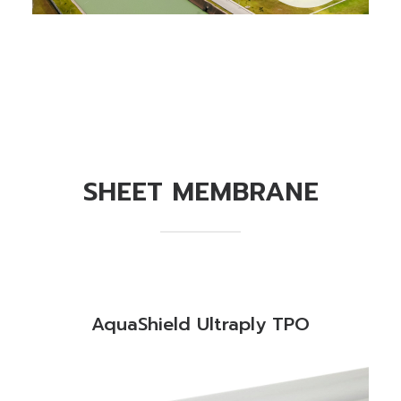
SHEET MEMBRANE
AquaShield Ultraply TPO