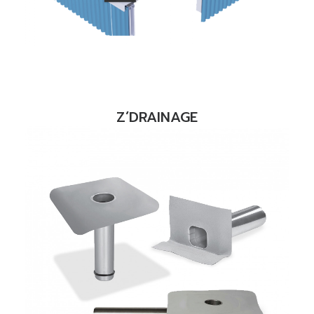
Z’DRAINAGE