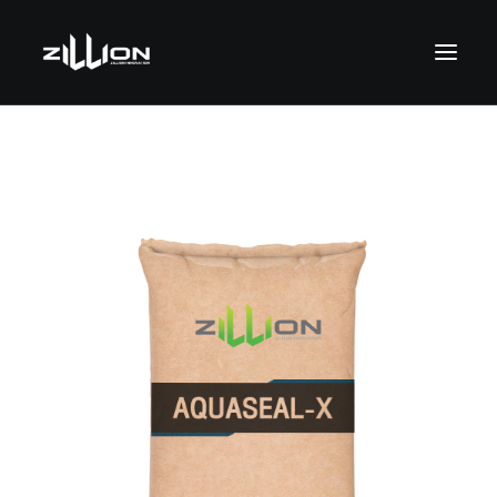
SEARCH