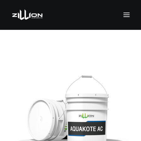
SEARCH