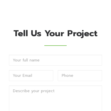
Tell Us Your Project