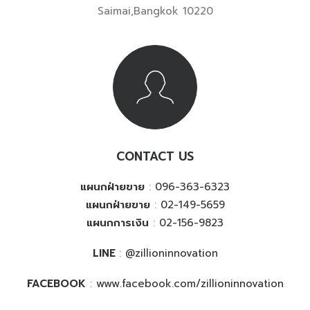
Saimai,Bangkok 10220
CONTACT US
แผนกฝ่ายขาย
:
096-363-6323
แผนกฝ่ายขาย
:
02-149-5659
แผนกการเงิน
:
02-156-9823
LINE
:
@zillioninnovation
FACEBOOK
:
www.facebook.com/zillioninnovation