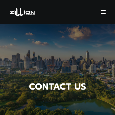
CONTACT US
SEARCH