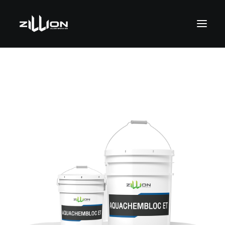
SEARCH