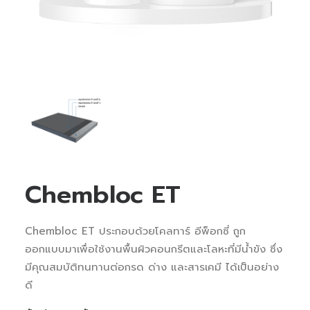
Chembloc ET
Chembloc ET ประกอบด้วยโคลทาร์ อีพ็อกซี่ ถูก
ออกแบบมาเพื่อใช้งานพื้นผิวคอนกรีตและโลหะที่มีน้ำขัง ซึ่ง
มีคุณสมบัติทนทานต่อกรด ด่าง และสารเคมี ได้เป็นอย่าง
ดี