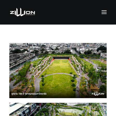
SEARCH