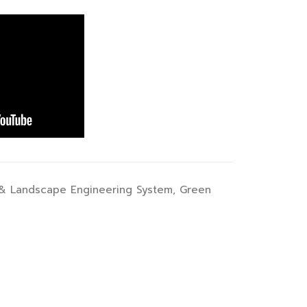
& Landscape Engineering System
,
Green