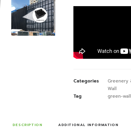
Categories
Greenery 
Wall
Tag
green-wall
DESCRIPTION
ADDITIONAL INFORMATION