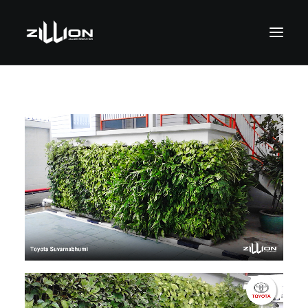
SEARCH