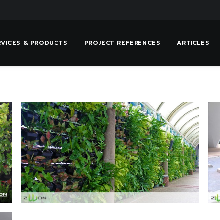
RVICES & PRODUCTS
PROJECT REFERENCES
ARTICLES