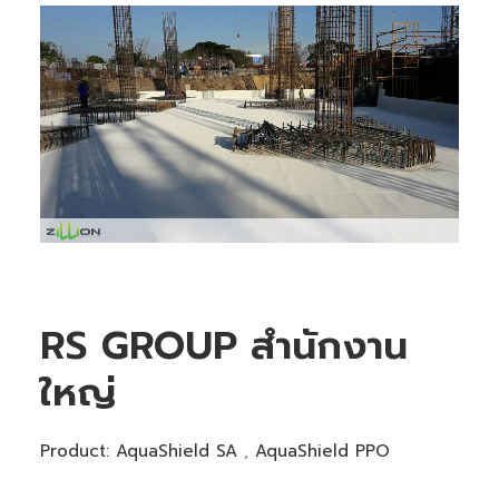
RS GROUP สำนักงาน
ใหญ่
Product:
AquaShield SA
,
AquaShield PPO