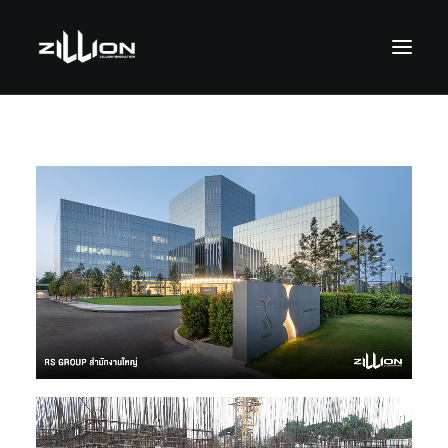
SEARCH