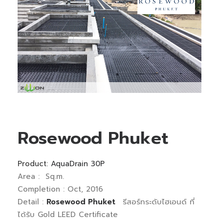
Rosewood Phuket
Product:
AquaDrain 30P
Area : Sq.m.
Completion : Oct, 2016
Detail :
Rosewood Phuket
รีสอร์ทระดับไฮเอนด์ ที่
ได้รับ Gold LEED Certificate