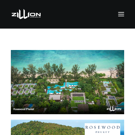
SEARCH