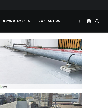
NEWS & EVENTS
CONTACT US