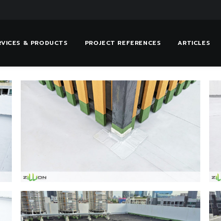
RVICES & PRODUCTS
PROJECT REFERENCES
ARTICLES