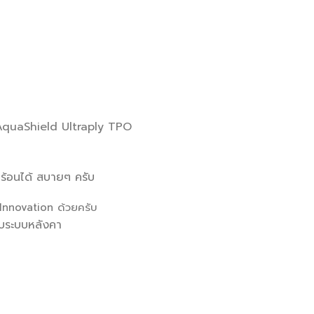
 AquaShield Ultraply TPO
มร้อนได้ สบายๆ ครับ
Innovation ด้วยครับ
ับระบบหลังคา