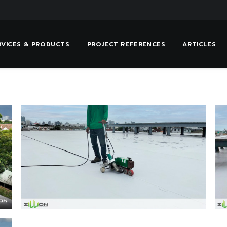
RVICES & PRODUCTS
PROJECT REFERENCES
ARTICLES