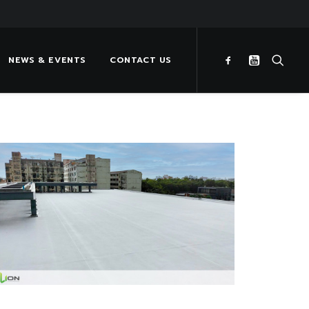
NEWS & EVENTS
CONTACT US