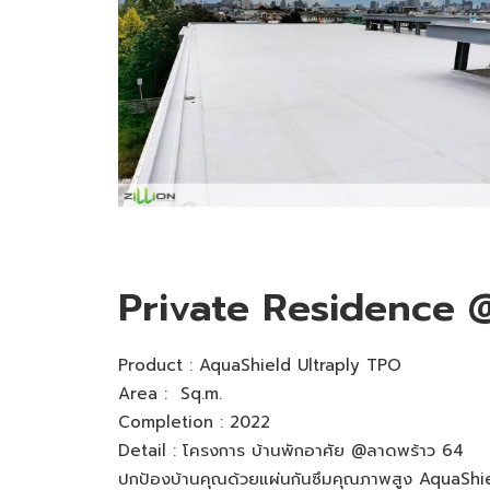
Private Residence 
Product :
AquaShield Ultraply TPO
Area : Sq.m.
Completion : 2022
Detail : โครงการ บ้านพักอาศัย @ลาดพร้าว 64
ปกป้องบ้านคุณด้วยแผ่นกันซึมคุณภาพสูง AquaShie