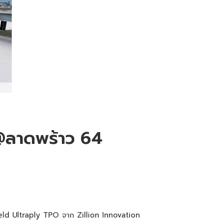
@ลาดพร้าว 64
ld Ultraply TPO จาก Zillion Innovation