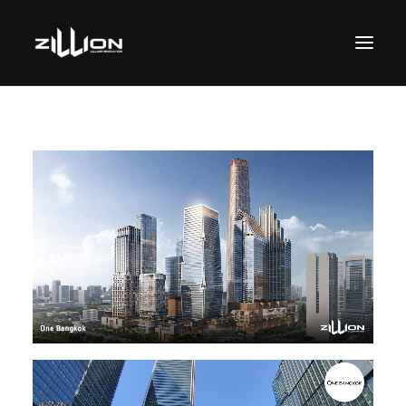
SEARCH