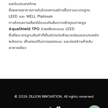
แรกในประเทศไทย
ซึ่งหลายอาคารภายในโครงการสร้างขึ้นตามมาตรฐาน
LEED และ WELL Platinum
ทางโครงการเลือกใช้ระบบกันซึมดาดฟ้าคุณภาพสูง
AquaShield TPO
ช่วยเพิ่มคะแนน LEED
ซึ่งคือมาตรฐานสินค้าที่เป็นมิตรต่อสิ่งแวดล้อมและประหยัด
พลังงาน เป็นเกณฑ์ในการออกแบบ และก่อสร้างสำหรับ
อาคารเขียว
Phone
Facebook Messenge
© 2026 ZILLION INNOVATION. All rights reserved