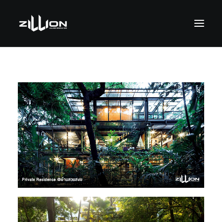
SEARCH