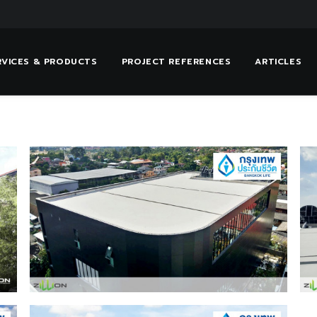
RVICES & PRODUCTS
PROJECT REFERENCES
ARTICLES