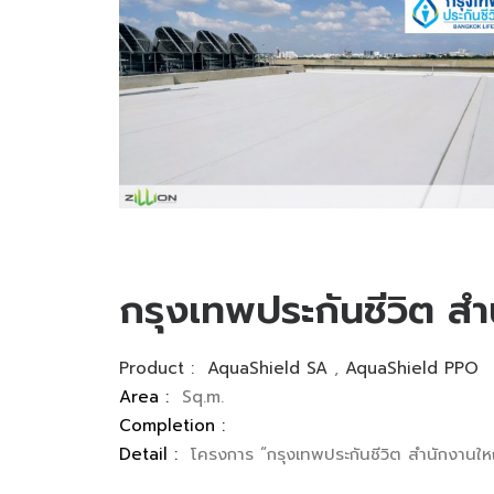
กรุงเทพประกันชีวิต ส
Product :
AquaShield SA
,
AquaShield PPO
Area :
Sq.m.
Completion :
Detail :
โครงการ “กรุงเทพประกันชีวิต สำนักงานให