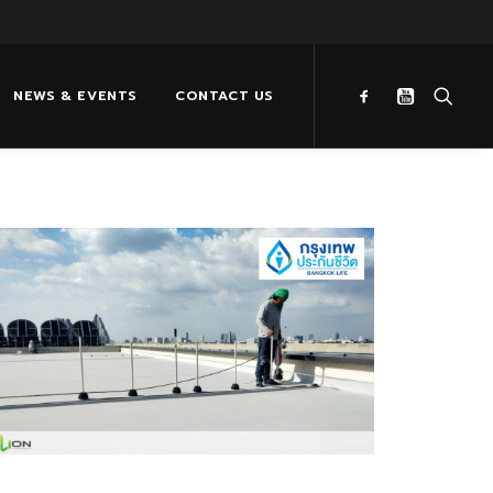
NEWS & EVENTS
CONTACT US