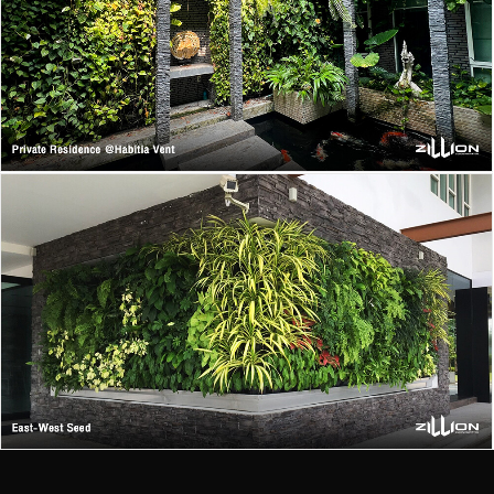
Phone