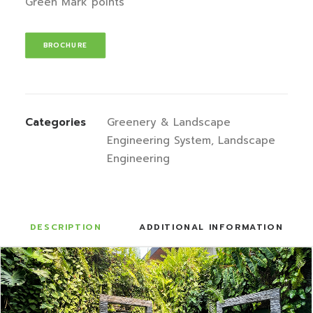
Green Mark points
.
BROCHURE
Categories
Greenery & Landscape
Engineering System
,
Landscape
Engineering
DESCRIPTION
ADDITIONAL INFORMATION