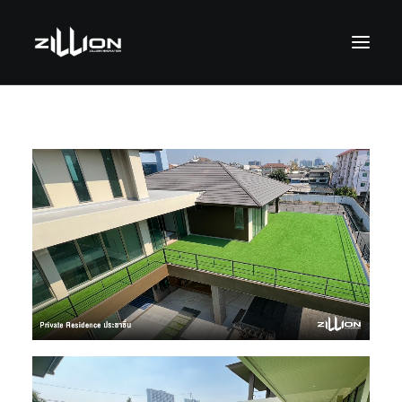
SEARCH