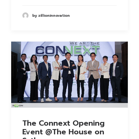
by zillioninnovation
The Connext Opening
Event @The House on