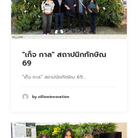
"เก็จ กาล" สถาปนิกทักษิณ
69
"เก็จ กาล" สถาปนิกทักษิณ 69…
by zillioninnovation