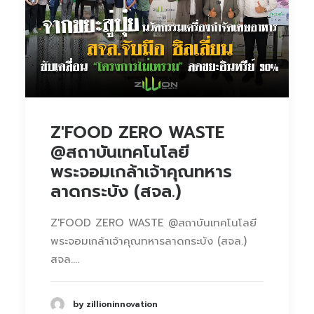
Z'FOOD ZERO WASTE
@สถาบันเทคโนโลยี
พระจอมเกล้าเจ้าคุณทหาร
ลาดกระบัง (สจล.)
Z'FOOD ZERO WASTE @สถาบันเทคโนโลยี
พระจอมเกล้าเจ้าคุณทหารลาดกระบัง (สจล.)
สจล.…
by zillioninnovation