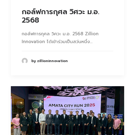
กอล์ฟการกุศล วิศวะ ม.อ.
2568
กอล์ฟการกุศล วิศวะ ม.อ. 2568 Zillion
Innovation ได้เข้าร่วมเป็นสว่นหนึ่ง…
by zillioninnovation