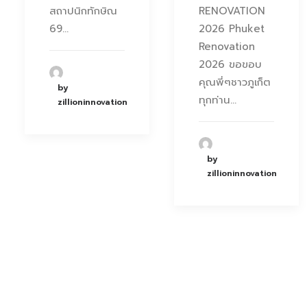
สถาปนิกทักษิณ
RENOVATION
69…
2026 Phuket
Renovation
2026 ขอขอบ
คุณพี่ๆชาวภูเก็ต
by
ทุกท่าน…
zillioninnovation
by
zillioninnovation