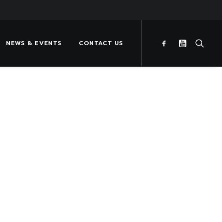
NEWS & EVENTS
CONTACT US