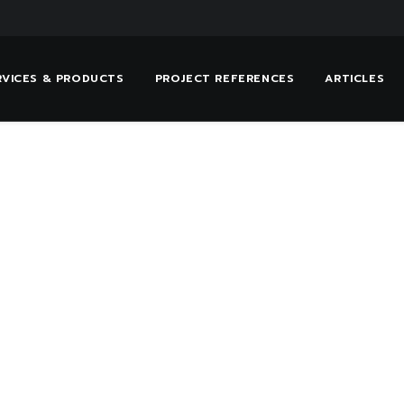
RVICES & PRODUCTS
PROJECT REFERENCES
ARTICLES