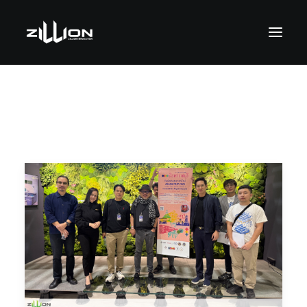
SEARCH