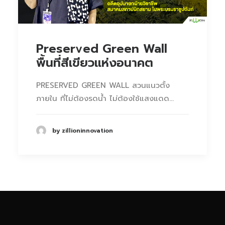
Preserved Green Wall
พื้นที่สีเขียวแห่งอนาคต
PRESERVED GREEN WALL สวนแนวตั้ง
ภายใน ที่ไม่ต้องรดน้ำ ไม่ต้องใช้แสงแดด…
by zillioninnovation
Phone
Facebook Messenge