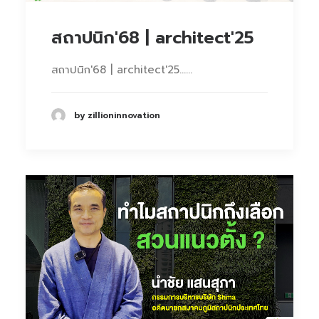
สถาปนิก'68 | architect'25
สถาปนิก'68 | architect'25……
by zillioninnovation