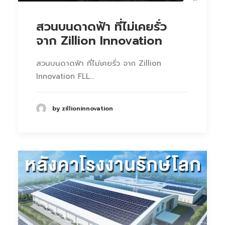
สวนบนดาดฟ้า ที่ไม่เคยรั่ว
จาก Zillion Innovation
สวนบนดาดฟ้า ที่ไม่เคยรั่ว จาก Zillion
Innovation FLL…
by zillioninnovation