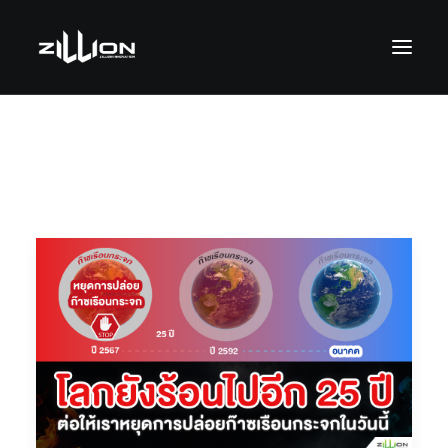
SEARCH