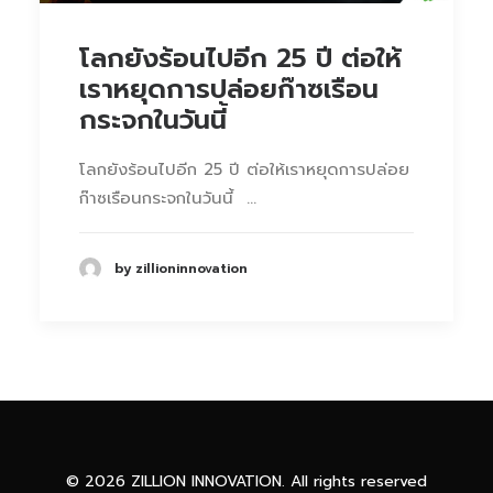
โลกยังร้อนไปอีก 25 ปี ต่อให้
เราหยุดการปล่อยก๊าซเรือน
กระจกในวันนี้
โลกยังร้อนไปอีก 25 ปี ต่อให้เราหยุดการปล่อย
ก๊าซเรือนกระจกในวันนี้ …
by zillioninnovation
Phone
Facebook Messenge
© 2026 ZILLION INNOVATION. All rights reserved