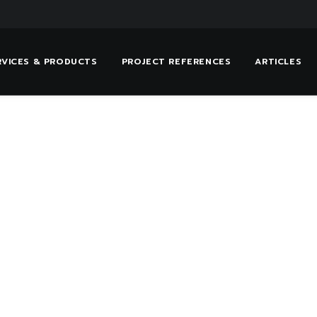
RVICES & PRODUCTS
PROJECT REFERENCES
ARTICLES