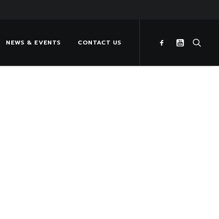
NEWS & EVENTS
CONTACT US